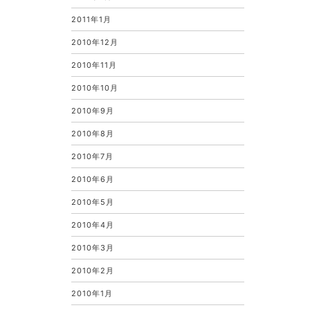
2011年1月
2010年12月
2010年11月
2010年10月
2010年9月
2010年8月
2010年7月
2010年6月
2010年5月
2010年4月
2010年3月
2010年2月
2010年1月