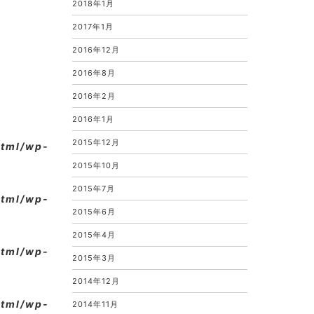
2018年1月
。
2017年1月
2016年12月
2016年8月
2016年2月
2016年1月
2015年12月
html/wp-
2015年10月
2015年7月
html/wp-
2015年6月
2015年4月
html/wp-
2015年3月
2014年12月
html/wp-
2014年11月