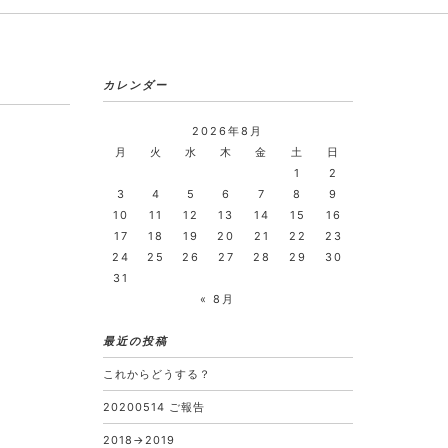
カレンダー
2026年8月
月
火
水
木
金
土
日
1
2
3
4
5
6
7
8
9
10
11
12
13
14
15
16
17
18
19
20
21
22
23
24
25
26
27
28
29
30
31
« 8月
最近の投稿
これからどうする？
20200514 ご報告
2018→2019