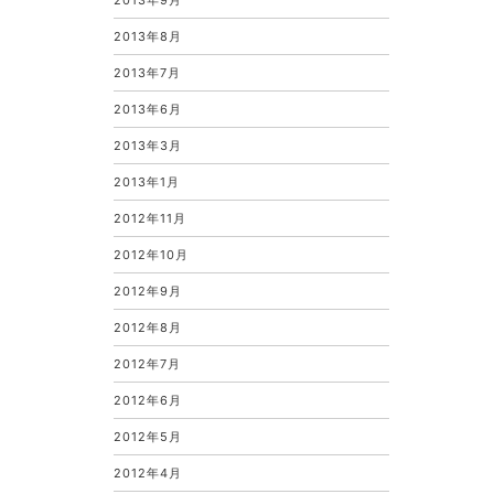
2013年9月
2013年8月
2013年7月
2013年6月
2013年3月
2013年1月
2012年11月
2012年10月
2012年9月
2012年8月
2012年7月
2012年6月
2012年5月
2012年4月