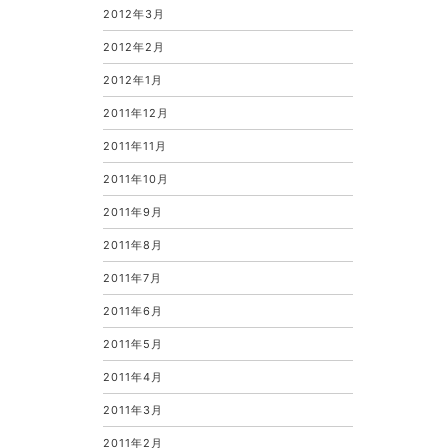
2012年3月
2012年2月
2012年1月
2011年12月
2011年11月
2011年10月
2011年9月
2011年8月
2011年7月
2011年6月
2011年5月
2011年4月
2011年3月
2011年2月