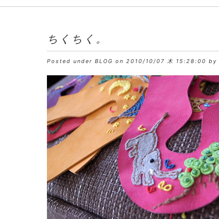
ちくちく。
Posted under
BLOG
on 2010/10/07 木 15:28:00 by