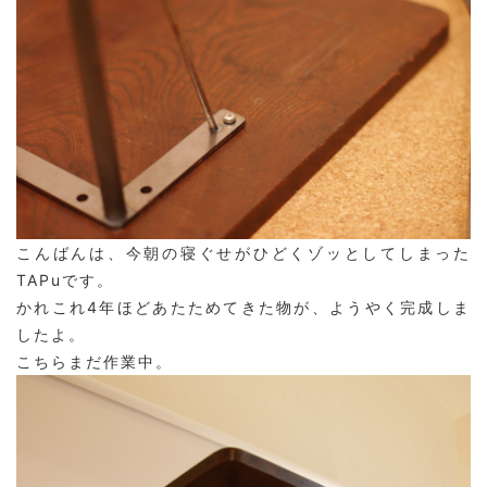
こんばんは、今朝の寝ぐせがひどくゾッとしてしまった
TAPuです。
かれこれ4年ほどあたためてきた物が、ようやく完成しま
したよ。
こちらまだ作業中。