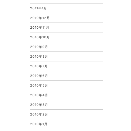
2011年1月
2010年12月
2010年11月
2010年10月
2010年9月
2010年8月
2010年7月
2010年6月
2010年5月
2010年4月
2010年3月
2010年2月
2010年1月