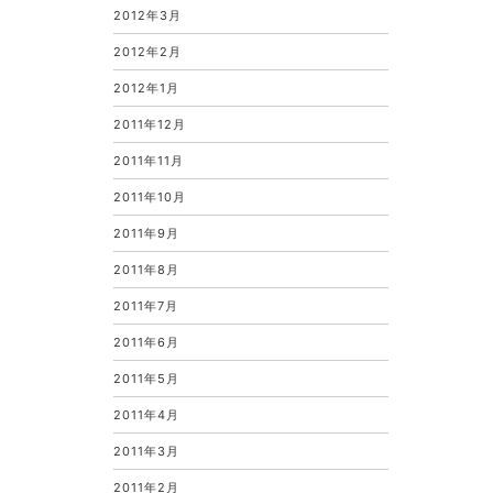
2012年3月
2012年2月
2012年1月
2011年12月
2011年11月
2011年10月
2011年9月
2011年8月
2011年7月
2011年6月
2011年5月
2011年4月
2011年3月
2011年2月