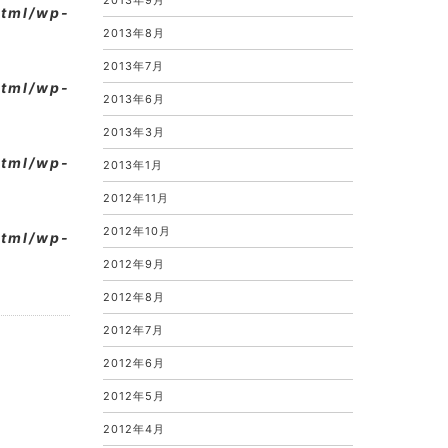
2013年9月
html/wp-
2013年8月
2013年7月
html/wp-
2013年6月
2013年3月
html/wp-
2013年1月
2012年11月
2012年10月
html/wp-
2012年9月
2012年8月
2012年7月
2012年6月
2012年5月
2012年4月