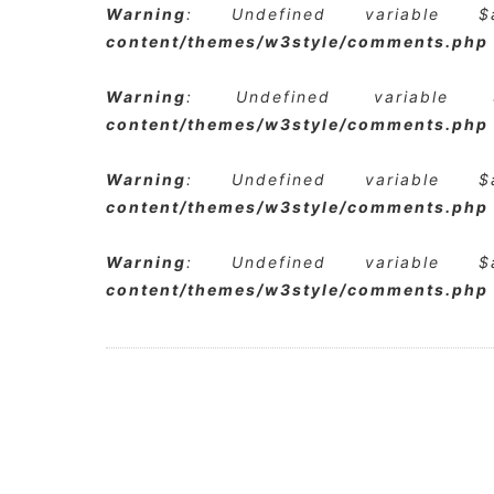
Warning
: Undefined variable 
content/themes/w3style/comments.php
Warning
: Undefined variabl
content/themes/w3style/comments.php
Warning
: Undefined variable 
content/themes/w3style/comments.php
Warning
: Undefined variable 
content/themes/w3style/comments.php