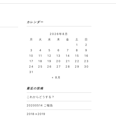
カレンダー
2026年8月
月
火
水
木
金
土
日
1
2
3
4
5
6
7
8
9
10
11
12
13
14
15
16
17
18
19
20
21
22
23
24
25
26
27
28
29
30
31
« 8月
最近の投稿
これからどうする？
20200514 ご報告
2018→2019