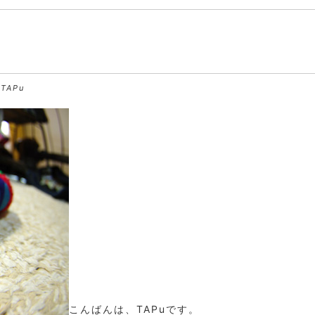
 TAPu
こんばんは、TAPuです。