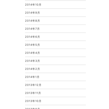
2014年10月
2014年9月
2014年8月
2014年7月
2014年6月
2014年5月
2014年4月
2014年3月
2014年2月
2014年1月
2013年12月
2013年11月
2013年10月