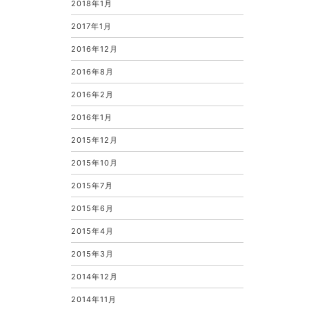
2018年1月
2017年1月
2016年12月
2016年8月
2016年2月
2016年1月
2015年12月
2015年10月
2015年7月
2015年6月
2015年4月
2015年3月
2014年12月
2014年11月