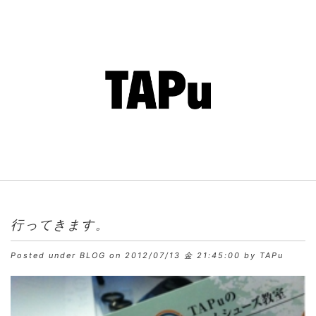
行ってきます。
Posted under
BLOG
on 2012/07/13 金 21:45:00 by TAPu