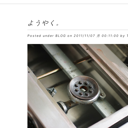
ようやく。
Posted under
BLOG
on 2011/11/07 月 00:11:00 by 