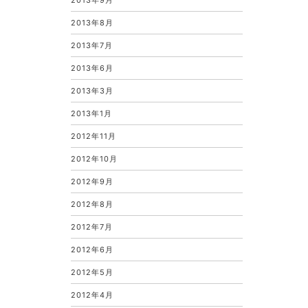
2013年9月
2013年8月
2013年7月
2013年6月
2013年3月
2013年1月
2012年11月
2012年10月
2012年9月
2012年8月
2012年7月
2012年6月
2012年5月
2012年4月