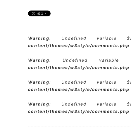
Warning
: Undefined variable 
content/themes/w3style/comments.php
Warning
: Undefined variabl
content/themes/w3style/comments.php
Warning
: Undefined variable 
content/themes/w3style/comments.php
Warning
: Undefined variable 
content/themes/w3style/comments.php