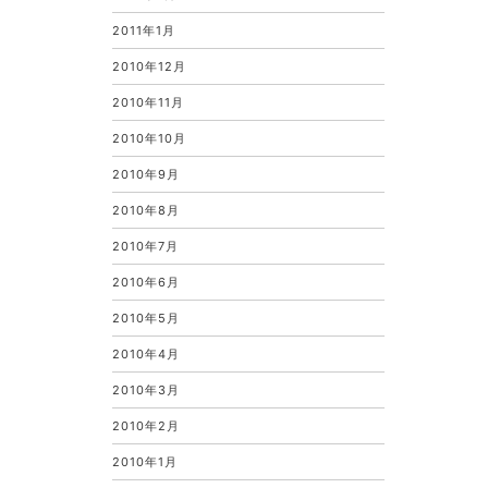
2011年1月
2010年12月
2010年11月
2010年10月
2010年9月
2010年8月
2010年7月
2010年6月
2010年5月
2010年4月
2010年3月
2010年2月
2010年1月