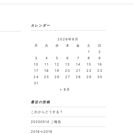
カレンダー
2026年8月
月
火
水
木
金
土
日
1
2
3
4
5
6
7
8
9
10
11
12
13
14
15
16
17
18
19
20
21
22
23
24
25
26
27
28
29
30
31
« 8月
最近の投稿
これからどうする？
20200514 ご報告
2018→2019