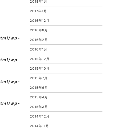
2018年1月
2017年1月
2016年12月
2016年8月
html/wp-
2016年2月
2016年1月
2015年12月
html/wp-
2015年10月
2015年7月
html/wp-
2015年6月
2015年4月
html/wp-
2015年3月
2014年12月
2014年11月