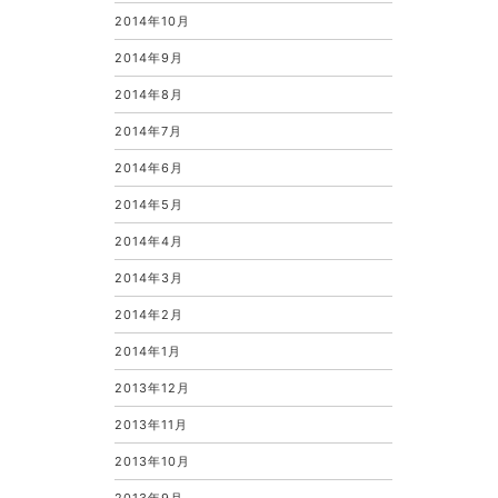
2014年10月
2014年9月
2014年8月
2014年7月
2014年6月
2014年5月
2014年4月
2014年3月
2014年2月
2014年1月
2013年12月
2013年11月
2013年10月