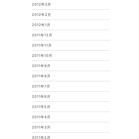
2012年3月
2012年2月
2012年1月
2011年12月
2011年11月
2011年10月
2011年9月
2011年8月
2011年7月
2011年6月
2011年5月
2011年4月
2011年3月
2011年2月