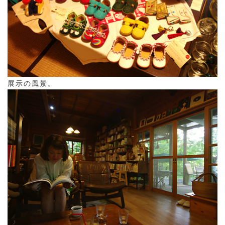
展示の風景。