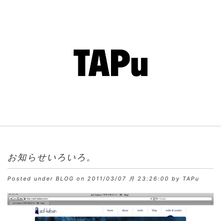
お知らせいろいろ。
Posted under
BLOG
on 2011/03/07 月 23:26:00 by TAPu