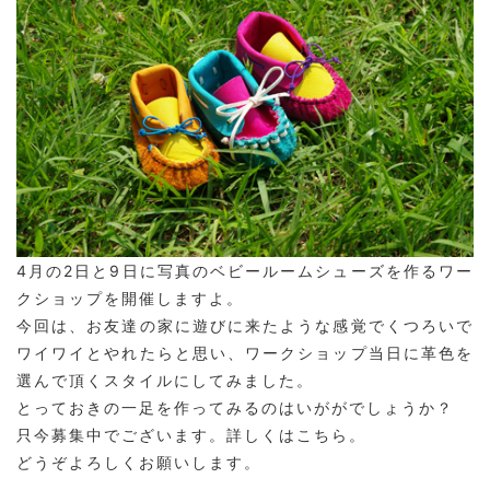
4月の2日と9日に写真のベビールームシューズを作るワー
クショップを開催しますよ。
今回は、お友達の家に遊びに来たような感覚でくつろいで
ワイワイとやれたらと思い、ワークショップ当日に革色を
選んで頂くスタイルにしてみました。
とっておきの一足を作ってみるのはいががでしょうか？
只今募集中でございます。詳しくは
こちら
。
どうぞよろしくお願いします。