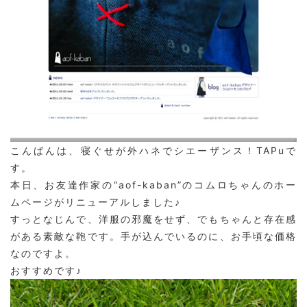
こんばんは、寝ぐせが外ハネでシエーザンス！TAPuで
す。
本日、お友達作家の
“aof-kaban”
のコムロちゃんのホー
ムページがリニューアルしました♪
すっとなじんで、洋服の邪魔をせず、でもちゃんと存在感
がある素敵な鞄です。手が込んでいるのに、お手頃な価格
なのですよ。
おすすめです♪